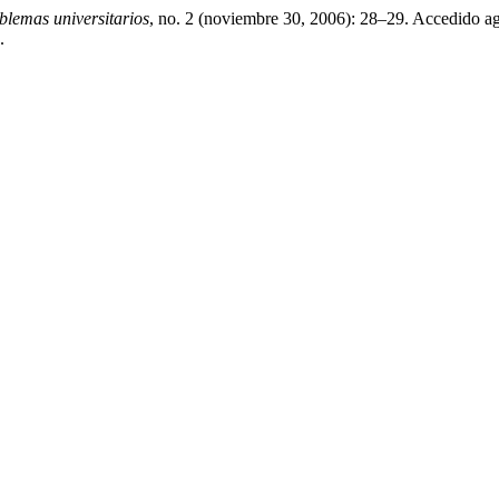
blemas universitarios
, no. 2 (noviembre 30, 2006): 28–29. Accedido ag
.