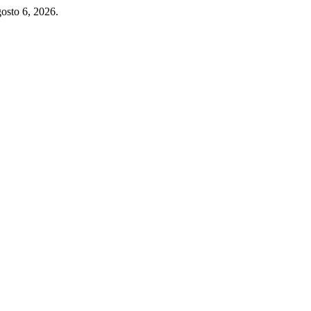
osto 6, 2026.