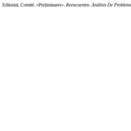
Editorial, Comité. «Preliminares».
Reencuentro. Análisis De Problema