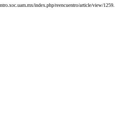
cuentro.xoc.uam.mx/index.php/reencuentro/article/view/1259.