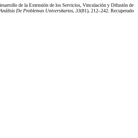
sarrollo de la Extensión de los Servicios, Vinculación y Difusión de
Análisis De Problemas Universitarios
,
33
(81), 212–242. Recuperado