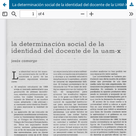
La determinación social de la identidad del docente de la UAM-Xochimilco