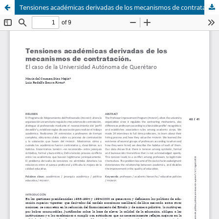
Tensiones académicas derivadas de los mecanismos de contratación