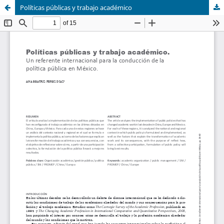
Políticas públicas y trabajo académico