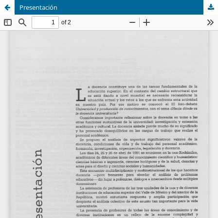
Presentación