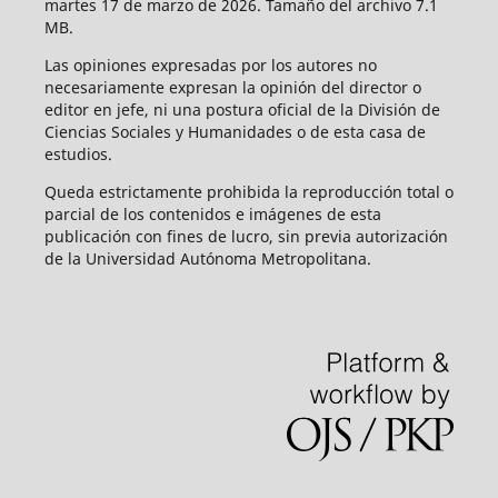
martes 17 de marzo de 2026. Tamaño del archivo 7.1
MB.
Las opiniones expresadas por los autores no
necesariamente expresan la opinión del director o
editor en jefe, ni una postura oficial de la División de
Ciencias Sociales y Humanidades o de esta casa de
estudios.
Queda estrictamente prohibida la reproducción total o
parcial de los contenidos e imágenes de esta
publicación con fines de lucro, sin previa autorización
de la Universidad Autónoma Metropolitana.