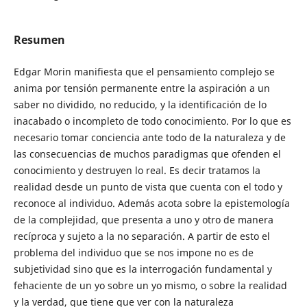
Resumen
Edgar Morin manifiesta que el pensamiento complejo se
anima por tensión permanente entre la aspiración a un
saber no dividido, no reducido, y la identificación de lo
inacabado o incompleto de todo conocimiento. Por lo que es
necesario tomar conciencia ante todo de la naturaleza y de
las consecuencias de muchos paradigmas que ofenden el
conocimiento y destruyen lo real. Es decir tratamos la
realidad desde un punto de vista que cuenta con el todo y
reconoce al individuo. Además acota sobre la epistemología
de la complejidad, que presenta a uno y otro de manera
recíproca y sujeto a la no separación. A partir de esto el
problema del individuo que se nos impone no es de
subjetividad sino que es la interrogación fundamental y
fehaciente de un yo sobre un yo mismo, o sobre la realidad
y la verdad, que tiene que ver con la naturaleza