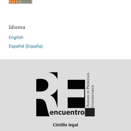
Idioma
English
Español (España)
Cintillo legal