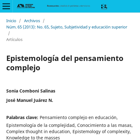
Inicio
/
Archivos
/
Núm. 65 (2013): No. 65, Sujeto, Subjetividad y educación superior
/
Artículos
Epistemología del pensamiento
complejo
Sonia Comboni Salinas
José Manuel Juárez N.
Palabras clave:
Pensamiento complejo en educación,
Epistemología de la complejidad, Conocimiento a las masas,
Complex thought in education, Epistemology of complexity,
Knowledge to the masses