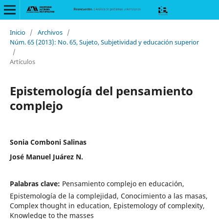
Inicio
/
Archivos
/
Núm. 65 (2013): No. 65, Sujeto, Subjetividad y educación superior
/
Artículos
Epistemología del pensamiento
complejo
Sonia Comboni Salinas
José Manuel Juárez N.
Palabras clave:
Pensamiento complejo en educación,
Epistemología de la complejidad, Conocimiento a las masas,
Complex thought in education, Epistemology of complexity,
Knowledge to the masses