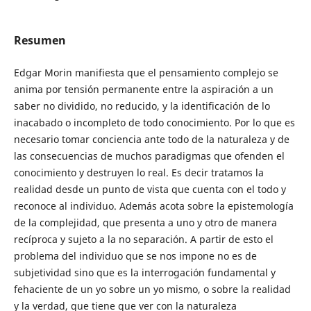
Resumen
Edgar Morin manifiesta que el pensamiento complejo se
anima por tensión permanente entre la aspiración a un
saber no dividido, no reducido, y la identificación de lo
inacabado o incompleto de todo conocimiento. Por lo que es
necesario tomar conciencia ante todo de la naturaleza y de
las consecuencias de muchos paradigmas que ofenden el
conocimiento y destruyen lo real. Es decir tratamos la
realidad desde un punto de vista que cuenta con el todo y
reconoce al individuo. Además acota sobre la epistemología
de la complejidad, que presenta a uno y otro de manera
recíproca y sujeto a la no separación. A partir de esto el
problema del individuo que se nos impone no es de
subjetividad sino que es la interrogación fundamental y
fehaciente de un yo sobre un yo mismo, o sobre la realidad
y la verdad, que tiene que ver con la naturaleza