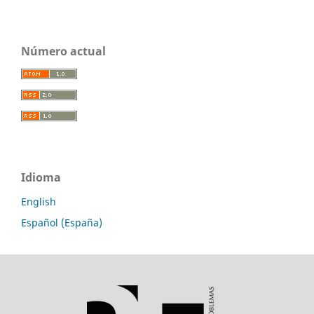
Número actual
Idioma
English
Español (España)