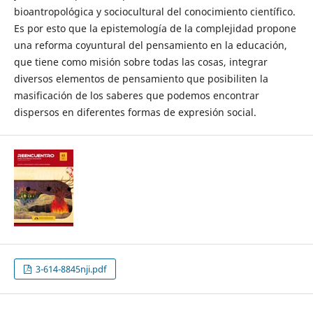
bioantropológica y sociocultural del conocimiento científico.
Es por esto que la epistemología de la complejidad propone
una reforma coyuntural del pensamiento en la educación,
que tiene como misión sobre todas las cosas, integrar
diversos elementos de pensamiento que posibiliten la
masificación de los saberes que podemos encontrar
dispersos en diferentes formas de expresión social.
3-614-8845nji.pdf