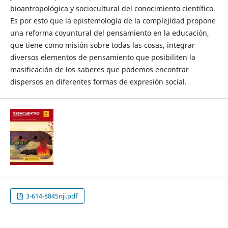
bioantropológica y sociocultural del conocimiento científico.
Es por esto que la epistemología de la complejidad propone
una reforma coyuntural del pensamiento en la educación,
que tiene como misión sobre todas las cosas, integrar
diversos elementos de pensamiento que posibiliten la
masificación de los saberes que podemos encontrar
dispersos en diferentes formas de expresión social.
3-614-8845nji.pdf