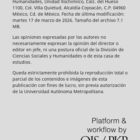
Humanidades, Unidad Xochimilco, Calz. del Hueso
1100, Col. Villa Quietud, Alcaldía Coyoacán, C.P. 04960
México, Cd. de México. Fecha de última modificación:
martes 17 de marzo de 2026. Tamaño del archivo 7.1
MB.
Las opiniones expresadas por los autores no
necesariamente expresan la opinión del director o
editor en jefe, ni una postura oficial de la División de
Ciencias Sociales y Humanidades o de esta casa de
estudios.
Queda estrictamente prohibida la reproducción total o
parcial de los contenidos e imágenes de esta
publicación con fines de lucro, sin previa autorización
de la Universidad Autónoma Metropolitana.