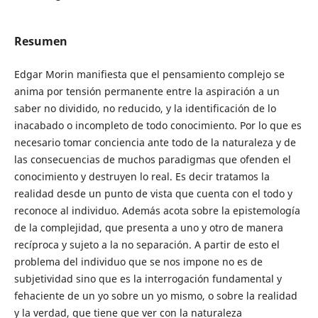
Resumen
Edgar Morin manifiesta que el pensamiento complejo se
anima por tensión permanente entre la aspiración a un
saber no dividido, no reducido, y la identificación de lo
inacabado o incompleto de todo conocimiento. Por lo que es
necesario tomar conciencia ante todo de la naturaleza y de
las consecuencias de muchos paradigmas que ofenden el
conocimiento y destruyen lo real. Es decir tratamos la
realidad desde un punto de vista que cuenta con el todo y
reconoce al individuo. Además acota sobre la epistemología
de la complejidad, que presenta a uno y otro de manera
recíproca y sujeto a la no separación. A partir de esto el
problema del individuo que se nos impone no es de
subjetividad sino que es la interrogación fundamental y
fehaciente de un yo sobre un yo mismo, o sobre la realidad
y la verdad, que tiene que ver con la naturaleza