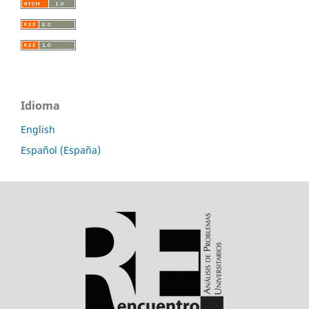
Idioma
English
Español (España)