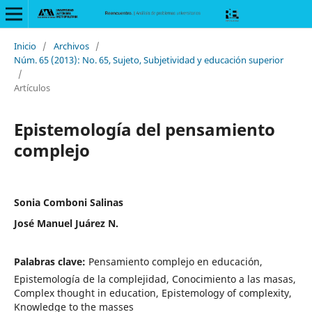
Inicio
/
Archivos
/
Núm. 65 (2013): No. 65, Sujeto, Subjetividad y educación superior
/
Artículos
Epistemología del pensamiento
complejo
Sonia Comboni Salinas
José Manuel Juárez N.
Palabras clave:
Pensamiento complejo en educación,
Epistemología de la complejidad, Conocimiento a las masas,
Complex thought in education, Epistemology of complexity,
Knowledge to the masses