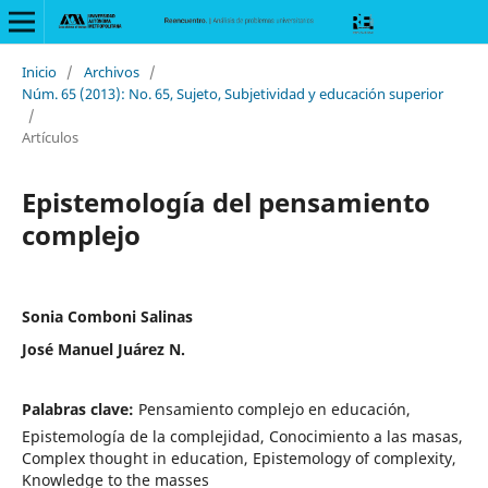
Inicio
/
Archivos
/
Núm. 65 (2013): No. 65, Sujeto, Subjetividad y educación superior
/
Artículos
Epistemología del pensamiento
complejo
Sonia Comboni Salinas
José Manuel Juárez N.
Palabras clave:
Pensamiento complejo en educación,
Epistemología de la complejidad, Conocimiento a las masas,
Complex thought in education, Epistemology of complexity,
Knowledge to the masses