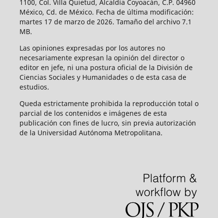
1100, Col. Villa Quietud, Alcaldía Coyoacán, C.P. 04960
México, Cd. de México. Fecha de última modificación:
martes 17 de marzo de 2026. Tamaño del archivo 7.1
MB.
Las opiniones expresadas por los autores no
necesariamente expresan la opinión del director o
editor en jefe, ni una postura oficial de la División de
Ciencias Sociales y Humanidades o de esta casa de
estudios.
Queda estrictamente prohibida la reproducción total o
parcial de los contenidos e imágenes de esta
publicación con fines de lucro, sin previa autorización
de la Universidad Autónoma Metropolitana.