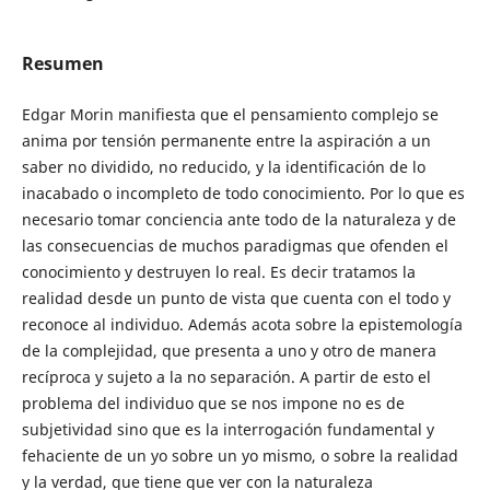
Resumen
Edgar Morin manifiesta que el pensamiento complejo se
anima por tensión permanente entre la aspiración a un
saber no dividido, no reducido, y la identificación de lo
inacabado o incompleto de todo conocimiento. Por lo que es
necesario tomar conciencia ante todo de la naturaleza y de
las consecuencias de muchos paradigmas que ofenden el
conocimiento y destruyen lo real. Es decir tratamos la
realidad desde un punto de vista que cuenta con el todo y
reconoce al individuo. Además acota sobre la epistemología
de la complejidad, que presenta a uno y otro de manera
recíproca y sujeto a la no separación. A partir de esto el
problema del individuo que se nos impone no es de
subjetividad sino que es la interrogación fundamental y
fehaciente de un yo sobre un yo mismo, o sobre la realidad
y la verdad, que tiene que ver con la naturaleza