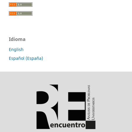
Idioma
English
Español (España)