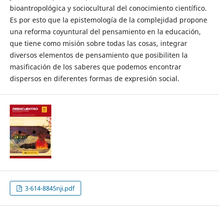
bioantropológica y sociocultural del conocimiento científico.
Es por esto que la epistemología de la complejidad propone
una reforma coyuntural del pensamiento en la educación,
que tiene como misión sobre todas las cosas, integrar
diversos elementos de pensamiento que posibiliten la
masificación de los saberes que podemos encontrar
dispersos en diferentes formas de expresión social.
3-614-8845nji.pdf