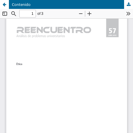
Contenido