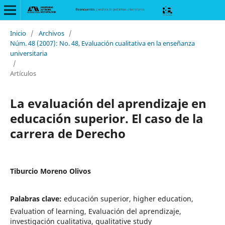
Inicio
/
Archivos
/
Núm. 48 (2007): No. 48, Evaluación cualitativa en la enseñanza
universitaria
/
Artículos
La evaluación del aprendizaje en
educación superior. El caso de la
carrera de Derecho
Tiburcio Moreno Olivos
Palabras clave:
educación superior, higher education,
Evaluation of learning, Evaluación del aprendizaje,
investigación cualitativa, qualitative study