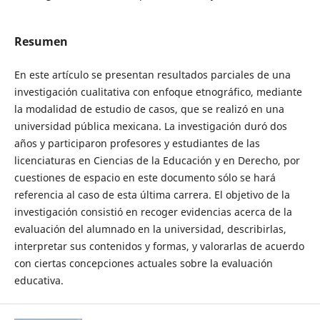
Resumen
En este artículo se presentan resultados parciales de una
investigación cualitativa con enfoque etnográfico, mediante
la modalidad de estudio de casos, que se realizó en una
universidad pública mexicana. La investigación duró dos
años y participaron profesores y estudiantes de las
licenciaturas en Ciencias de la Educación y en Derecho, por
cuestiones de espacio en este documento sólo se hará
referencia al caso de esta última carrera. El objetivo de la
investigación consistió en recoger evidencias acerca de la
evaluación del alumnado en la universidad, describirlas,
interpretar sus contenidos y formas, y valorarlas de acuerdo
con ciertas concepciones actuales sobre la evaluación
educativa.