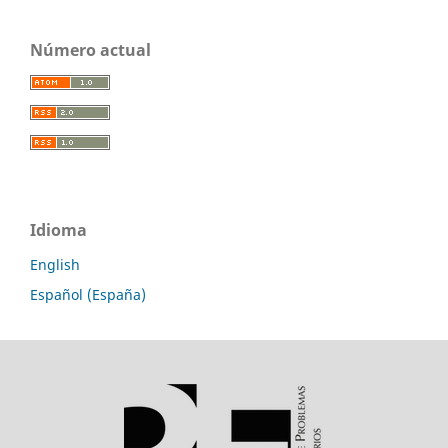
Número actual
Idioma
English
Español (España)