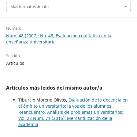
Más formatos de cita
Número
Núm. 48 (2007): No. 48, Evaluación cualitativa en la
enseñanza universitaria
Sección
Artículos
Artículos más leídos del mismo autor/a
Tiburcio Moreno Olivos,
Evaluación de la docencia en
el ámbito universitario: la voz de los alumnos
,
Reencuentro. Análisis de problemas universitarios:
Vol. 28 Núm. 71 (2016): Mercantilización de la
academia