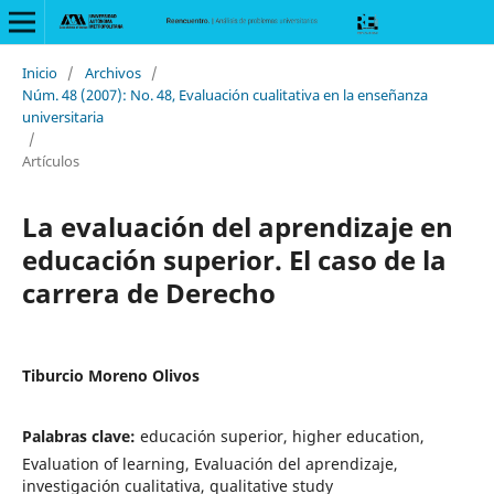
Inicio
/
Archivos
/
Núm. 48 (2007): No. 48, Evaluación cualitativa en la enseñanza
universitaria
/
Artículos
La evaluación del aprendizaje en
educación superior. El caso de la
carrera de Derecho
Tiburcio Moreno Olivos
Palabras clave:
educación superior, higher education,
Evaluation of learning, Evaluación del aprendizaje,
investigación cualitativa, qualitative study