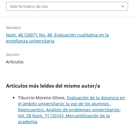
Más formatos de cita
Número
Núm. 48 (2007): No. 48, Evaluación cualitativa en la
enseñanza universitaria
Sección
Artículos
Artículos más leídos del mismo autor/a
Tiburcio Moreno Olivos,
Evaluación de la docencia en
el ámbito universitario: la voz de los alumnos
,
Reencuentro. Análisis de problemas universitarios:
Vol. 28 Núm. 71 (2016): Mercantilización de la
academia