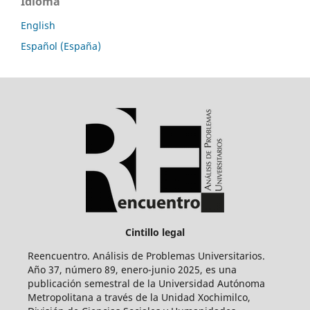
Idioma
English
Español (España)
Cintillo legal
Reencuentro. Análisis de Problemas Universitarios.
Año 37, número 89, enero-junio 2025, es una
publicación semestral de la Universidad Autónoma
Metropolitana a través de la Unidad Xochimilco,