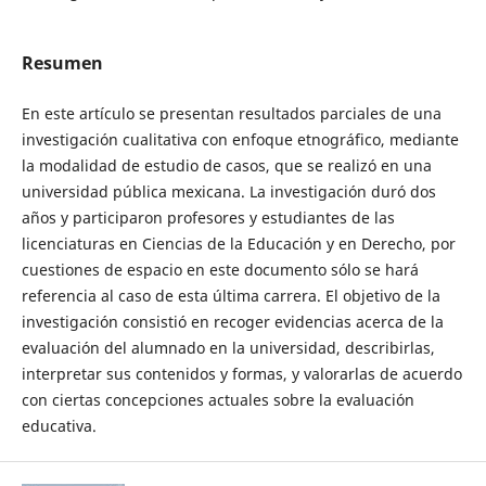
Resumen
En este artículo se presentan resultados parciales de una
investigación cualitativa con enfoque etnográfico, mediante
la modalidad de estudio de casos, que se realizó en una
universidad pública mexicana. La investigación duró dos
años y participaron profesores y estudiantes de las
licenciaturas en Ciencias de la Educación y en Derecho, por
cuestiones de espacio en este documento sólo se hará
referencia al caso de esta última carrera. El objetivo de la
investigación consistió en recoger evidencias acerca de la
evaluación del alumnado en la universidad, describirlas,
interpretar sus contenidos y formas, y valorarlas de acuerdo
con ciertas concepciones actuales sobre la evaluación
educativa.