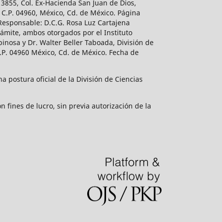
 3855, Col. Ex-Hacienda San Juan de Dios,
 C.P. 04960, México, Cd. de México. Página
 Responsable: D.C.G. Rosa Luz Cartajena
ámite, ambos otorgados por el Instituto
inosa y Dr. Walter Beller Taboada, División de
.P. 04960 México, Cd. de México. Fecha de
 postura oficial de la División de Ciencias
 fines de lucro, sin previa autorización de la