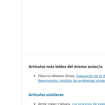
Artículos más leídos del mismo autor/a
Tiburcio Moreno Olivos,
Evaluación de la d
Reencuentro. Análisis de problemas univer
Artículos similares
Víctor López Cámara,
Los procesos de eva