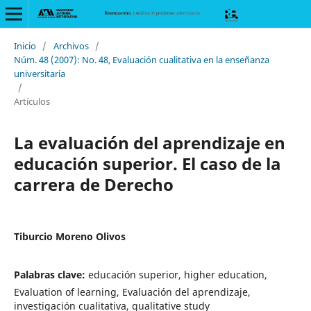
Inicio
/
Archivos
/
Núm. 48 (2007): No. 48, Evaluación cualitativa en la enseñanza
universitaria
/
Artículos
La evaluación del aprendizaje en
educación superior. El caso de la
carrera de Derecho
Tiburcio Moreno Olivos
Palabras clave:
educación superior, higher education,
Evaluation of learning, Evaluación del aprendizaje,
investigación cualitativa, qualitative study