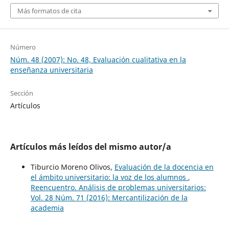
Más formatos de cita
Número
Núm. 48 (2007): No. 48, Evaluación cualitativa en la
enseñanza universitaria
Sección
Artículos
Artículos más leídos del mismo autor/a
Tiburcio Moreno Olivos,
Evaluación de la docencia en
el ámbito universitario: la voz de los alumnos
,
Reencuentro. Análisis de problemas universitarios:
Vol. 28 Núm. 71 (2016): Mercantilización de la
academia