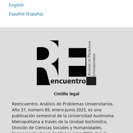
English
Español (España)
Cintillo legal
Reencuentro. Análisis de Problemas Universitarios.
Año 37, número 89, enero-junio 2025, es una
publicación semestral de la Universidad Autónoma
Metropolitana a través de la Unidad Xochimilco,
División de Ciencias Sociales y Humanidades.