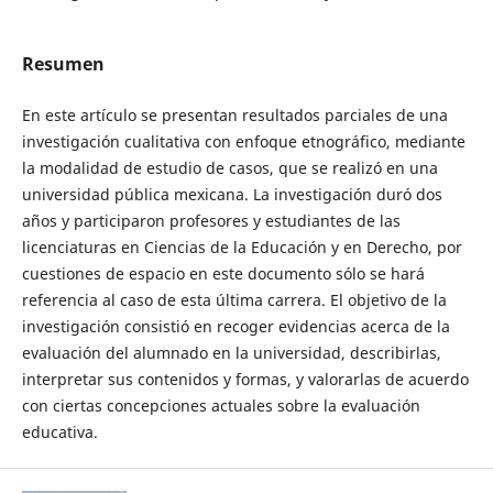
Resumen
En este artículo se presentan resultados parciales de una
investigación cualitativa con enfoque etnográfico, mediante
la modalidad de estudio de casos, que se realizó en una
universidad pública mexicana. La investigación duró dos
años y participaron profesores y estudiantes de las
licenciaturas en Ciencias de la Educación y en Derecho, por
cuestiones de espacio en este documento sólo se hará
referencia al caso de esta última carrera. El objetivo de la
investigación consistió en recoger evidencias acerca de la
evaluación del alumnado en la universidad, describirlas,
interpretar sus contenidos y formas, y valorarlas de acuerdo
con ciertas concepciones actuales sobre la evaluación
educativa.