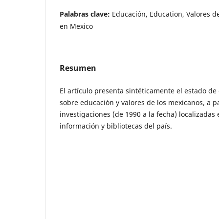
Palabras clave:
Educación, Education, Valores d
en Mexico
Resumen
El artículo presenta sintéticamente el estado d
sobre educación y valores de los mexicanos, a p
investigaciones (de 1990 a la fecha) localizadas
información y bibliotecas del país.