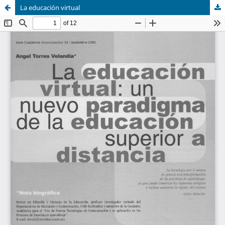
La educación virtual