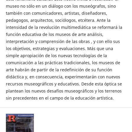
museo no sólo en un diálogo con los museógrafos, sino
también con comunicadores, artistas, diseñadores,
pedagogos, arquitectos, sociólogos, etcétera. Ante la
intensidad de la revolución multimediática se reformará la
función educativa de los museos de arte análisis,
interpretación y comprensión de las obras , y con ello sus
los objetivos, estrategias y evaluaciones. Más que una
simple apropiación de los nuevas tecnologías de la
comunicación a las prácticas tradicionales, los museos de
arte habrán de partir de la redefinición de su función
didáctica y, en consecuencia, experimentarán con nuevos
recursos museográficos y educativos. Desde esta óptica se
plantean los nuevos desafíos museográficos y los terrenos
sin precedentes en el campo de la educación artística.