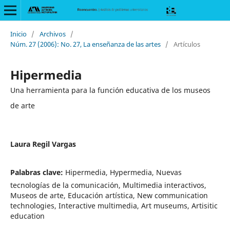
Inicio
/
Archivos
/
Núm. 27 (2006): No. 27, La enseñanza de las artes
/
Artículos
Hipermedia
Una herramienta para la función educativa de los museos
de arte
Laura Regil Vargas
Palabras clave:
Hipermedia, Hypermedia, Nuevas
tecnologías de la comunicación, Multimedia interactivos,
Museos de arte, Educación artística, New communication
technologies, Interactive multimedia, Art museums, Artisitic
education