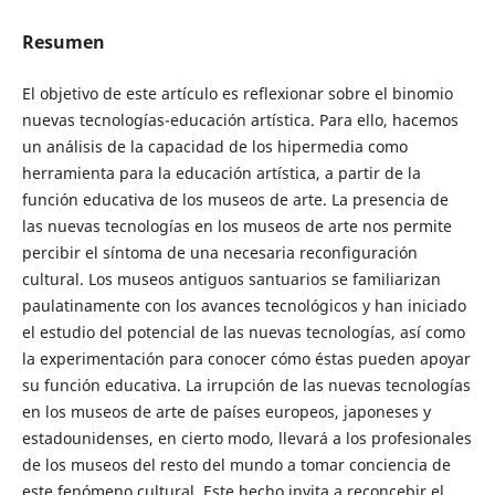
Resumen
El objetivo de este artículo es reflexionar sobre el binomio
nuevas tecnologías-educación artística. Para ello, hacemos
un análisis de la capacidad de los hipermedia como
herramienta para la educación artística, a partir de la
función educativa de los museos de arte. La presencia de
las nuevas tecnologías en los museos de arte nos permite
percibir el síntoma de una necesaria reconfiguración
cultural. Los museos antiguos santuarios se familiarizan
paulatinamente con los avances tecnológicos y han iniciado
el estudio del potencial de las nuevas tecnologías, así como
la experimentación para conocer cómo éstas pueden apoyar
su función educativa. La irrupción de las nuevas tecnologías
en los museos de arte de países europeos, japoneses y
estadounidenses, en cierto modo, llevará a los profesionales
de los museos del resto del mundo a tomar conciencia de
este fenómeno cultural. Este hecho invita a reconcebir el