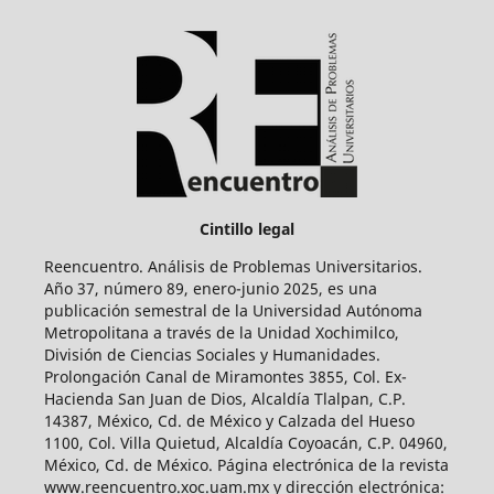
Cintillo legal
Reencuentro. Análisis de Problemas Universitarios.
Año 37, número 89, enero-junio 2025, es una
publicación semestral de la Universidad Autónoma
Metropolitana a través de la Unidad Xochimilco,
División de Ciencias Sociales y Humanidades.
Prolongación Canal de Miramontes 3855, Col. Ex-
Hacienda San Juan de Dios, Alcaldía Tlalpan, C.P.
14387, México, Cd. de México y Calzada del Hueso
1100, Col. Villa Quietud, Alcaldía Coyoacán, C.P. 04960,
México, Cd. de México. Página electrónica de la revista
www.reencuentro.xoc.uam.mx y dirección electrónica: