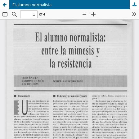
El alumno normalista