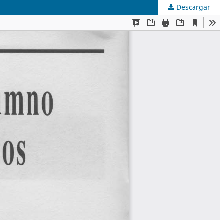
Descargar