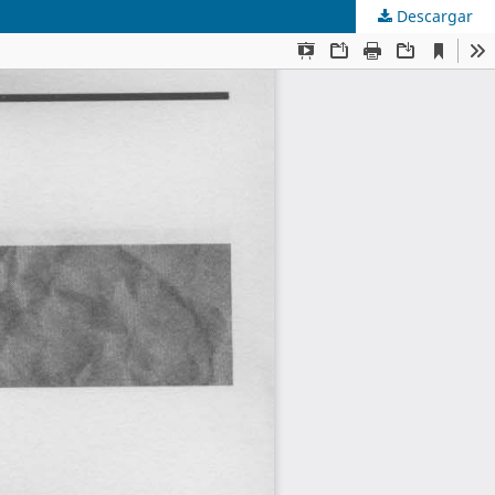
Descargar