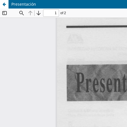
Presentación