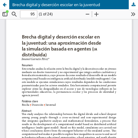
Brecha digital y deserción escolar en la juventud