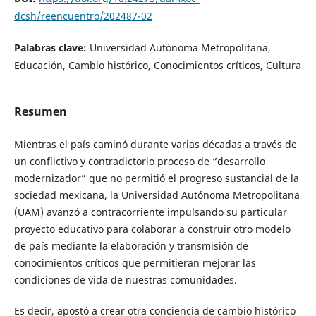
dcsh/reencuentro/202487-02
Palabras clave:
Universidad Autónoma Metropolitana,
Educación, Cambio histórico, Conocimientos críticos, Cultura
Resumen
Mientras el país caminó durante varias décadas a través de
un conflictivo y contradictorio proceso de “desarrollo
modernizador” que no permitió el progreso sustancial de la
sociedad mexicana, la Universidad Autónoma Metropolitana
(UAM) avanzó a contracorriente impulsando su particular
proyecto educativo para colaborar a construir otro modelo
de país mediante la elaboración y transmisión de
conocimientos críticos que permitieran mejorar las
condiciones de vida de nuestras comunidades.
Es decir, apostó a crear otra conciencia de cambio histórico