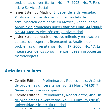
problemas universitarios: Núm. 7 (1993): No. 7, Foro
sobre Servicio Social
Javier Esteinou Madrid,
El papel de la Universidad
Pública en la transformación del modelo de
comunicación dominante en México
,
Reencuentro.
Análisis de problemas universitarios: Núm. 44 (2006):
No. 44, Medios electrónicos y Universidad
Javier Esteinou Madrid,
Nuevo milenio y renovación
cultural del esperar
,
Reencuentro. Análisis de
problemas universitarios: Núm. 17 (2006): No. 17, La
integración de los conocimientos, ideas y propuestas
metodológicas
Artículos similares
Comité Editorial,
Preliminares
,
Reencuentro. Análisis
de problemas universitarios: Vol. 29 Núm. 74 (2017):
Género y educación superior
Comité Editorial,
Preliminares
,
Reencuentro. Análisis
de problemas universitarios: Vol. 30 Núm. 75 (2018):
Universidad e interculturalidad