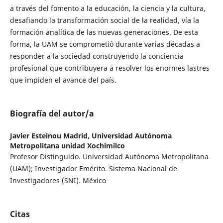
a través del fomento a la educación, la ciencia y la cultura,
desafiando la transformación social de la realidad, vía la
formación analítica de las nuevas generaciones. De esta
forma, la UAM se comprometió durante varias décadas a
responder a la sociedad construyendo la conciencia
profesional que contribuyera a resolver los enormes lastres
que impiden el avance del país.
Biografía del autor/a
Javier Esteinou Madrid,
Universidad Autónoma
Metropolitana unidad Xochimilco
Profesor Distinguido. Universidad Autónoma Metropolitana
(UAM); Investigador Emérito. Sistema Nacional de
Investigadores (SNI). México
Citas