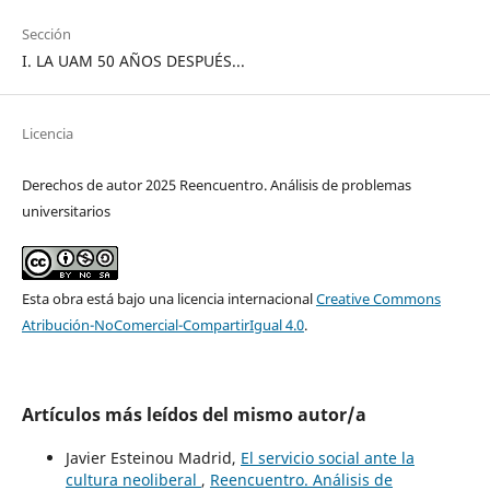
Sección
I. LA UAM 50 AÑOS DESPUÉS...
Licencia
Derechos de autor 2025 Reencuentro. Análisis de problemas
universitarios
Esta obra está bajo una licencia internacional
Creative Commons
Atribución-NoComercial-CompartirIgual 4.0
.
Artículos más leídos del mismo autor/a
Javier Esteinou Madrid,
El servicio social ante la
cultura neoliberal
,
Reencuentro. Análisis de