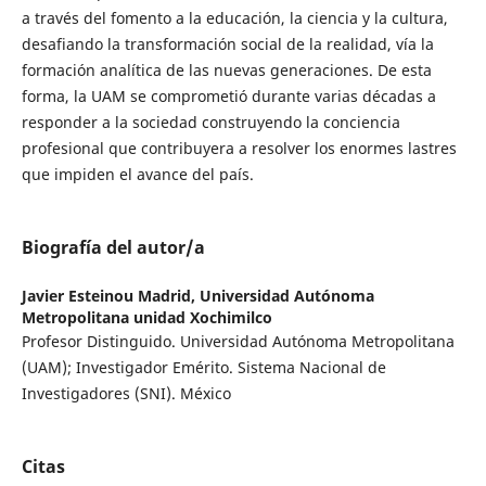
a través del fomento a la educación, la ciencia y la cultura,
desafiando la transformación social de la realidad, vía la
formación analítica de las nuevas generaciones. De esta
forma, la UAM se comprometió durante varias décadas a
responder a la sociedad construyendo la conciencia
profesional que contribuyera a resolver los enormes lastres
que impiden el avance del país.
Biografía del autor/a
Javier Esteinou Madrid,
Universidad Autónoma
Metropolitana unidad Xochimilco
Profesor Distinguido. Universidad Autónoma Metropolitana
(UAM); Investigador Emérito. Sistema Nacional de
Investigadores (SNI). México
Citas