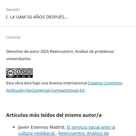
Sección
I. LA UAM 50 AÑOS DESPUÉS...
Licencia
Derechos de autor 2025 Reencuentro. Análisis de problemas
universitarios
Esta obra está bajo una licencia internacional
Creative Commons
Atribución-NoComercial-CompartirIgual 4.0
.
Artículos más leídos del mismo autor/a
Javier Esteinou Madrid,
El servicio social ante la
cultura neoliberal
,
Reencuentro. Análisis de