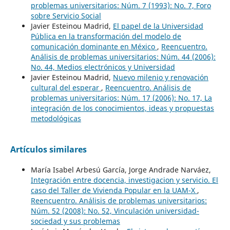
problemas universitarios: Núm. 7 (1993): No. 7, Foro
sobre Servicio Social
Javier Esteinou Madrid,
El papel de la Universidad
Pública en la transformación del modelo de
comunicación dominante en México
,
Reencuentro.
Análisis de problemas universitarios: Núm. 44 (2006):
No. 44, Medios electrónicos y Universidad
Javier Esteinou Madrid,
Nuevo milenio y renovación
cultural del esperar
,
Reencuentro. Análisis de
problemas universitarios: Núm. 17 (2006): No. 17, La
integración de los conocimientos, ideas y propuestas
metodológicas
Artículos similares
María Isabel Arbesú García, Jorge Andrade Narváez,
Integración entre docencia, investigacion y servicio. El
caso del Taller de Vivienda Popular en la UAM-X
,
Reencuentro. Análisis de problemas universitarios:
Núm. 52 (2008): No. 52, Vinculación universidad-
sociedad y sus problemas