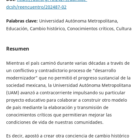
dcsh/reencuentro/202487-02
Palabras clave:
Universidad Autónoma Metropolitana,
Educación, Cambio histórico, Conocimientos críticos, Cultura
Resumen
Mientras el país caminó durante varias décadas a través de
un conflictivo y contradictorio proceso de “desarrollo
modernizador” que no permitió el progreso sustancial de la
sociedad mexicana, la Universidad Autónoma Metropolitana
(UAM) avanzó a contracorriente impulsando su particular
proyecto educativo para colaborar a construir otro modelo
de país mediante la elaboración y transmisión de
conocimientos críticos que permitieran mejorar las
condiciones de vida de nuestras comunidades.
Es decir, apostó a crear otra conciencia de cambio histórico