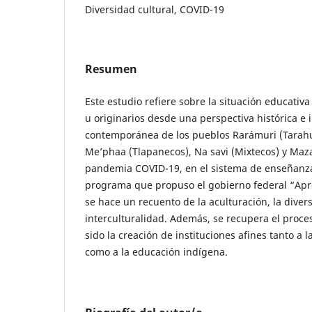
Diversidad cultural, COVID-19
Resumen
Este estudio refiere sobre la situación educativ
u originarios desde una perspectiva histórica e 
contemporánea de los pueblos Rarámuri (Tarahu
Me’phaa (Tlapanecos), Na savi (Mixtecos) y Maza
pandemia COVID-19, en el sistema de enseñanz
programa que propuso el gobierno federal “Apr
se hace un recuento de la aculturación, la divers
interculturalidad. Además, se recupera el proces
sido la creación de instituciones afines tanto a 
como a la educación indígena.