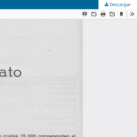
Descargar