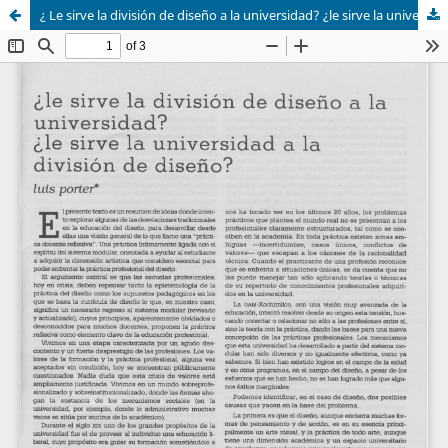
¿ Le sirve la división de diseño a la universidad? ¿le sirve la universidad a la división de diseño?